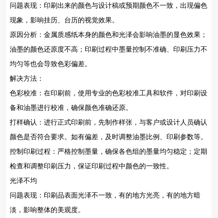
问题表现‌：印刷出来的颜色与设计稿或预期颜色不一致，出现偏色
现象，影响挂历、台历的视觉效果。
原因分析‌：金属质感纸本身的颜色和光泽会影响油墨的显色效果；
油墨的颜色还原度不高；印刷过程中墨量控制不准确、印刷压力不
均匀等也会导致色彩偏差。
解决方法‌：
色彩校准‌：在印刷前，使用专业的色彩校准工具和软件，对印刷设
备和油墨进行校准，确保颜色准确还原。
打样确认‌：进行正式印刷前，先制作样张，与客户或设计人员确认
颜色是否符合要求。如有偏差，及时调整油墨比例、印刷参数等。
控制印刷过程‌：严格控制墨量，确保各色组的墨量均匀稳定；定期
检查和调整印刷压力，保证印刷过程中颜色的一致性。
光泽不均
问题表现‌：印刷品表面光泽不一致，有的地方光亮，有的地方暗
淡，影响整体的美观度。