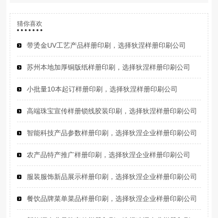
猜你喜欢
带烫金UV工艺产品样册印刷，选择狄涅样册印刷公司
苏州本地加厚铜版纸样册印刷，选择狄涅样册印刷公司
小批量10本起订样册印刷，选择狄涅样册印刷公司
高端珠宝宣传样册锁线胶装印刷，选择狄涅样册印刷公司
智能科技产品参数样册印刷，选择狄涅企业样册印刷公司
农产品特产推广样册印刷，选择狄涅企业样册印刷公司
服装服饰新品展示样册印刷，选择狄涅企业样册印刷公司
餐饮品牌菜单菜品样册印刷，选择狄涅企业样册印刷公司